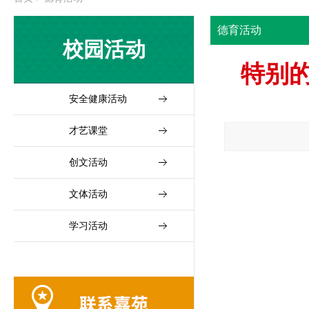
德育活动
校园活动
特别
安全健康活动
才艺课堂
创文活动
文体活动
学习活动