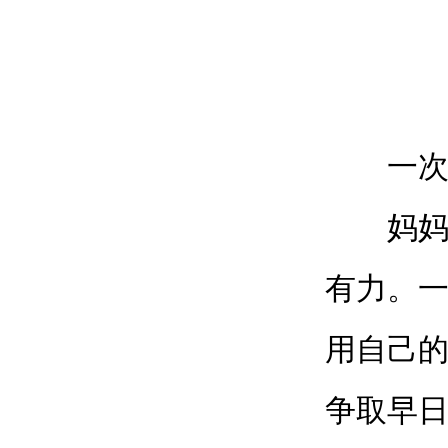
一次发
妈妈，
有力。
用自己
争取早