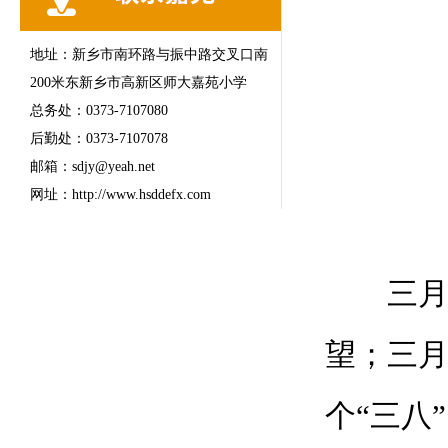
地址：新乡市南环路与振中路交叉口南
200米东新乡市高新区师大嘉苑小学
总务处：0373-7107080
后勤处：0373-7107078
邮箱：sdjy@yeah.net
网址：http://www.hsddefx.com
三月，
望；三月
个“三八