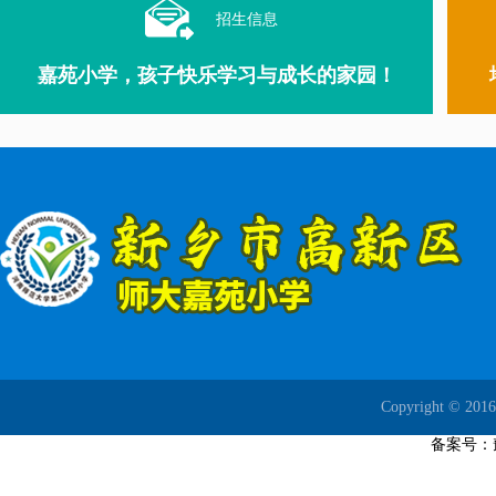
招生信息
嘉苑小学，孩子快乐学习与成长的家园！
Copyright ©
备案号：豫I