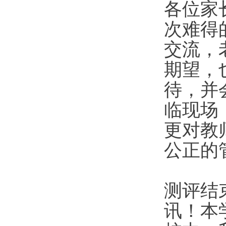
各位家
次难得
交流，
期望，
待，并
临现场
更对教
公正的
测评结
讯！本