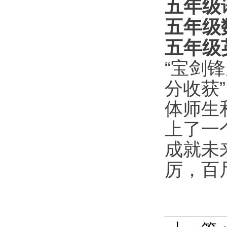
五年级
五年级
五年级
“
宝剑锋
分收获
”
体师生
上了一
成就未
厉，百