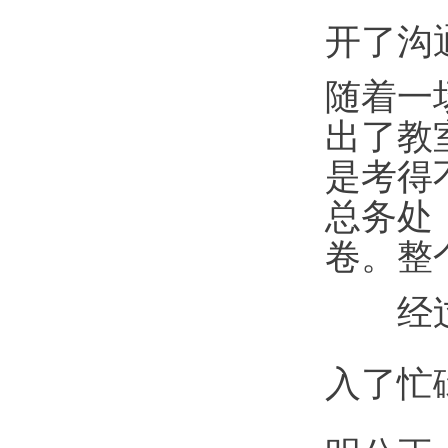
开了沟
随着一
出了教
是考得
总务处
卷。整
经过
入了忙