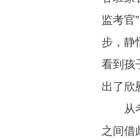
监考官
”
步，静
看到孩
出了欣
从考场
之间借