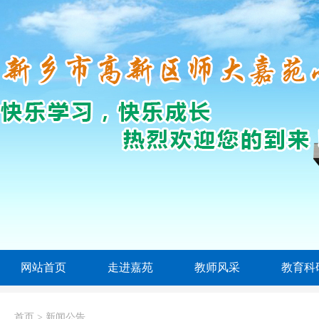
网站首页
走进嘉苑
教师风采
教育科
首页
>
新闻公告