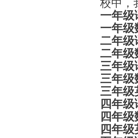
校中，
一年级
一年级
二年级
二年级
三年级
三年级
三年级
四年级
四年级
四年级