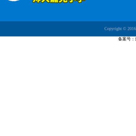
Copyright ©
备案号：豫I