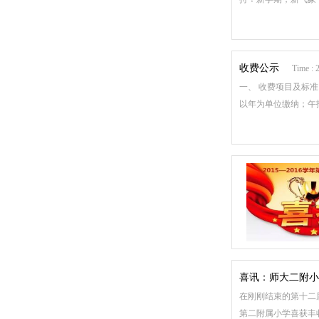
收费公示
Time : 
一、 收费项目及标准
以年为单位缴纳；午托
喜讯：师大二附小
在刚刚结束的第十二
第二附属小学喜获丰