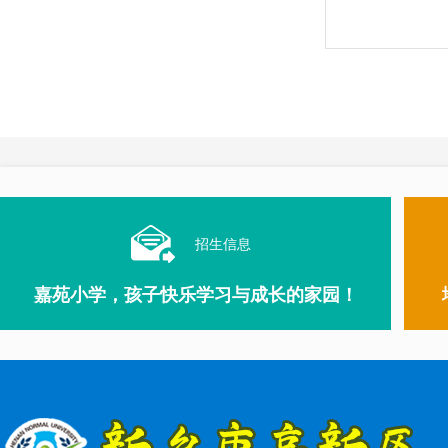
招生信息
嘉苑小学，孩子快乐学习与成长的家园！