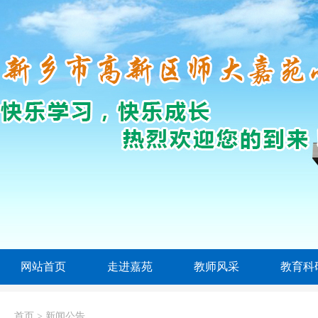
网站首页
走进嘉苑
教师风采
教育科
首页
>
新闻公告