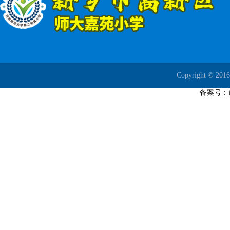
Copyright ©
备案号：豫I